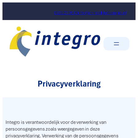
0523 27 05 05
info@christelijketherapie.nl
Privacyverklaring
Integro is verantwoordelijk voor de verwerking van
persoonsgegevens zoals weergegeven in deze
privacyverklaring. Verwerking van de persoonsgegevens