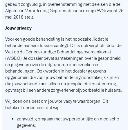
gebeurt zorgvuldig, in overeenstemming met de eisen die de
Algemene Verordening Gegevensbescherming (AVG) vanaf 25
mei 2018 stelt.
Jouw privacy
Voor een goede behandeling is het noodzakelijk dat je
behandelaar een dossier aanlegt. Dit is ook verplicht door de
Wet op de Geneeskundige Behandelingsovereenkomst
(WGBO). Je dossier bevat aantekeningen over je gezondheid
en gegevens over de uitgevoerde onderzoeken en
behandelingen. Ook worden in het dossier gegevens
opgenomen die voor jouw behandeling noodzakelijk zijn en
die jouw behandelaar, alleen na je expliciete toestemming,
opvraagt bij een andere zorgverlener bijvoorbeeld je huisarts.
Wij doen ons best om jouw privacy te waarborgen. Dit
betekent onder meer dat wij:
zorgvuldig omgaan met uw persoonlijke en medische
gegevens,