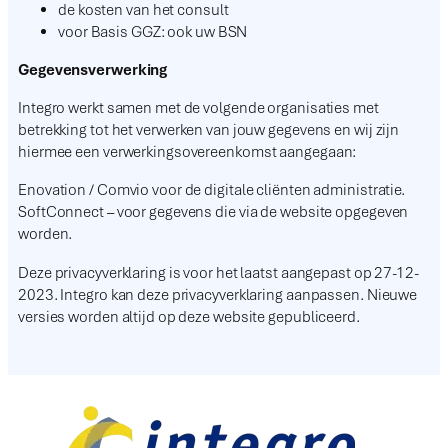
de kosten van het consult
voor Basis GGZ: ook uw BSN
Gegevensverwerking
Integro werkt samen met de volgende organisaties met
betrekking tot het verwerken van jouw gegevens en wij zijn
hiermee een verwerkingsovereenkomst aangegaan:
Enovation / Comvio voor de digitale cliënten administratie.
SoftConnect – voor gegevens die via de website opgegeven
worden.
Deze privacyverklaring is voor het laatst aangepast op 27-12-
2023. Integro kan deze privacyverklaring aanpassen. Nieuwe
versies worden altijd op deze website gepubliceerd.